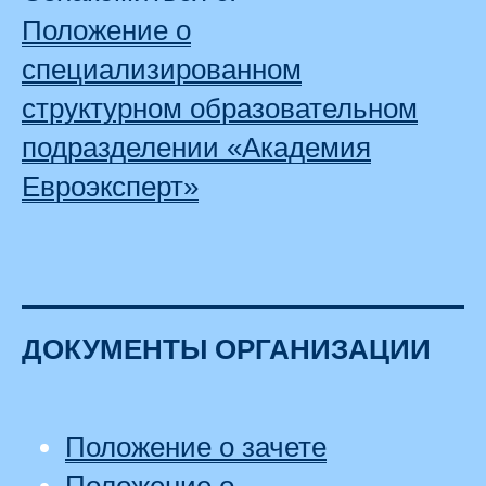
Положение о
специализированном
структурном образовательном
подразделении «Академия
Евроэксперт»
ДОКУМЕНТЫ ОРГАНИЗАЦИИ
Положение о зачете