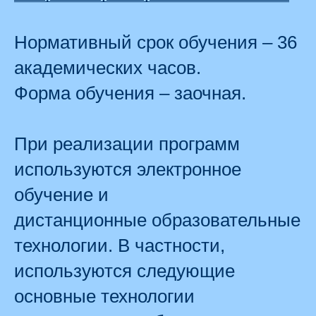
Нормативный срок обучения – 36
академических часов.
Форма обучения – заочная.
При реализации программ
используются электронное
обучение и
дистанционные образовательные
технологии. В частности,
используются следующие
основные технологии