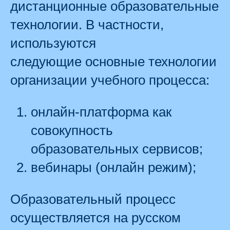
дистанционные образовательные
технологии. В частности,
используются
следующие основные технологии
организации учебного процесса:
онлайн-платформа как
совокупность
образовательных сервисов;
вебинары (онлайн режим);
Образовательный процесс
осуществляется на русском