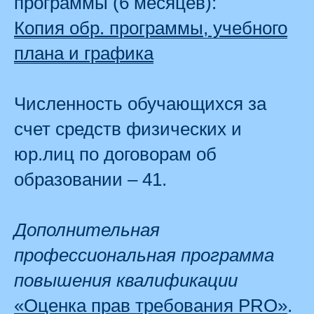
программы (6 месяцев):
Копия обр. программы, учебного
плана и графика
Численность обучающихся за
счет средств физических и
юр.лиц по договорам об
образовании – 41.
Дополнительная
профессиональная программа
повышения квалификации
«Оценка прав требования PRO»
.