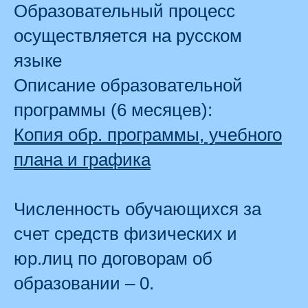
Образовательный процесс
осуществляется на русском
языке
Описание образовательной
программы (6 месяцев):
Копия обр. программы, учебного
плана и графика
Численность обучающихся за
счет средств физических и
юр.лиц по договорам об
образовании – 0.