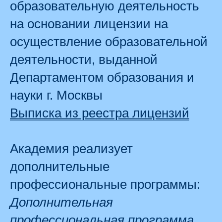
образовательную деятельность
на основании лицензии на
осуществление образовательной
деятельности, выданной
Департаментом образования и
науки г. Москвы
Выписка из реестра лицензий
Академия реализует
дополнительные
профессиональные программы:
Дополнительная
профессиональная программа