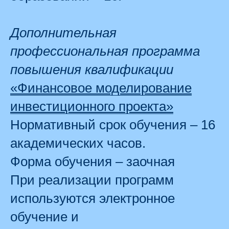
Дополнительная
профессиональная программа
повышения квалификации
«Финансовое моделирование
инвестиционного проекта»
Нормативный срок обучения – 16
академических часов.
Форма обучения – заочная
При реализации программ
используются электронное
обучение и