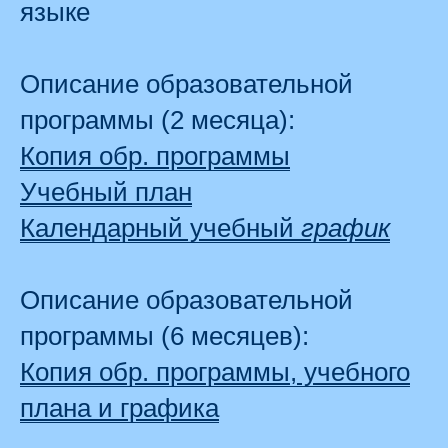
языке
Описание образовательной
программы (2 месяца):
Копия обр. программы
Учебный план
Календарный учебный
график
Описание образовательной
программы (6 месяцев):
Копия обр. программы, учебного
плана и графика