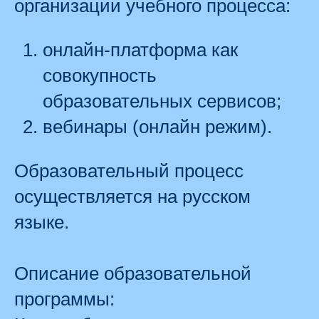
организации учебного процесса:
онлайн-платформа как
совокупность
образовательных сервисов;
вебинары (онлайн режим).
Образовательный процесс
осуществляется на русском
языке.
Описание образовательной
программы: