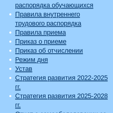
распорядка обучающихся
Правила внутреннего
трудового распорядка
Правила приема
Приказ о приеме
Приказ об отчислении
Режим дня
Устав
Стратегия развития 2022-2025
гг.
Стратегия развития 2025-2028
гг.