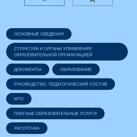
ОСНОВНЫЕ СВЕДЕНИЯ
СТРУКТУРА И ОРГАНЫ УПРАВЛЕНИЯ
ОБРАЗОВАТЕЛЬНОЙ ОРГАНИЗАЦИЕЙ
ДОКУМЕНТЫ
ОБРАЗОВАНИЕ
РУКОВОДСТВО, ПЕДАГОГИЧЕСКИЙ СОСТАВ
МТО
ПЛАТНЫЕ ОБРАЗОВАТЕЛЬНЫЕ УСЛУГИ
РАССРОЧКА