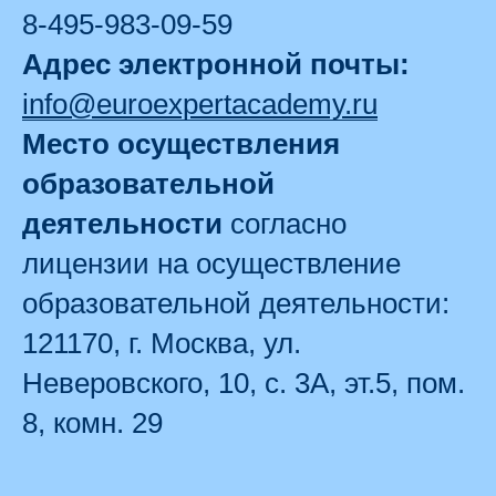
8-495-983-09-59
Адрес электронной почты:
info@euroexpertacademy.ru
Место осуществления
образовательной
деятельности
согласно
лицензии на осуществление
образовательной деятельности:
121170, г. Москва, ул.
Неверовского, 10, с. 3А, эт.5, пом.
8, комн. 29