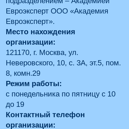
подразделением – Академией
Евроэксперт ООО «Академия
Евроэксперт».
Место нахождения
организации:
121170, г. Москва, ул.
Неверовского, 10, с. 3А, эт.5, пом.
8, комн.29
Режим работы:
с понедельника по пятницу с 10
до 19
Контактный телефон
организации: