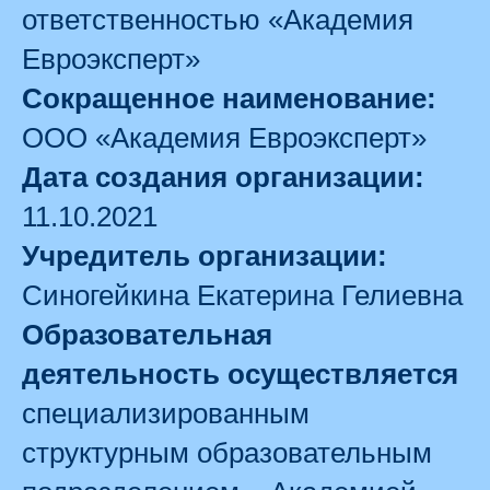
ответственностью «Академия
Евроэксперт»
Сокращенное наименование:
ООО «Академия Евроэксперт»
Дата создания организации:
11.10.2021
Учредитель организации:
Синогейкина Екатерина Гелиевна
Образовательная
деятельность осуществляется
специализированным
структурным образовательным