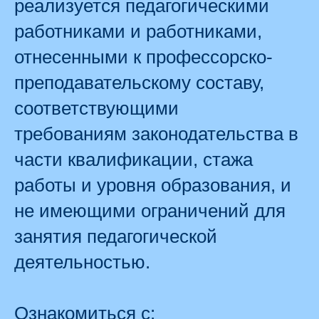
реализуется педагогическими
работниками и работниками,
отнесенными к профессорско-
преподавательскому составу,
соответствующими
требованиям законодательства в
части квалификации, стажа
работы и уровня образования, и
не имеющими ограничений для
занятия педагогической
деятельностью.
Ознакомиться с: