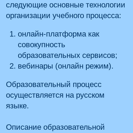
следующие основные технологии
организации учебного процесса:
онлайн-платформа как
совокупность
образовательных сервисов;
вебинары (онлайн режим).
Образовательный процесс
осуществляется на русском
языке.
Описание образовательной