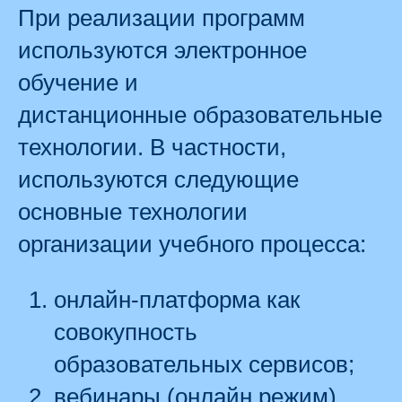
При реализации программ
используются электронное
обучение и
дистанционные образовательные
технологии. В частности,
используются следующие
основные технологии
организации учебного процесса:
онлайн-платформа как
совокупность
образовательных сервисов;
вебинары (онлайн режим).