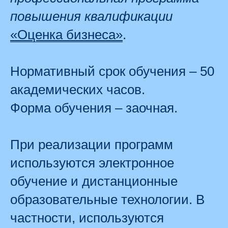
повышения квалификации
«Оценка бизнеса»
.
Нормативный срок обучения – 50
академических часов.
Форма обучения – заочная.
При реализации программ
используются электронное
обучение и дистанционные
образовательные технологии. В
частности, используются