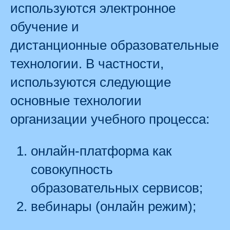
используются электронное
обучение и
дистанционные образовательные
технологии. В частности,
используются следующие
основные технологии
организации учебного процесса:
онлайн-платформа как
совокупность
образовательных сервисов;
вебинары (онлайн режим);