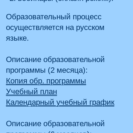
Образовательный процесс
осуществляется на русском
языке.
Описание образовательной
программы (2 месяца):
Копия обр. программы
Учебный план
Календарный учебный график
Описание образовательной