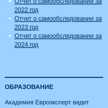
Отчет о самообследовании за
2022 год
Отчет о самообследовании за
2023 год
Отчет о самообследовании за
2024 год
ОБРАЗОВАНИЕ
Академия Евроэксперт ведет