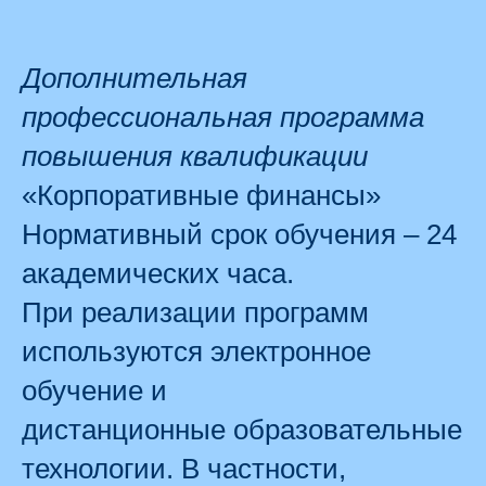
Дополнительная
профессиональная программа
повышения квалификации
«Корпоративные финансы»
Нормативный срок обучения – 24
академических часа.
При реализации программ
используются электронное
обучение и
дистанционные образовательные
технологии. В частности,