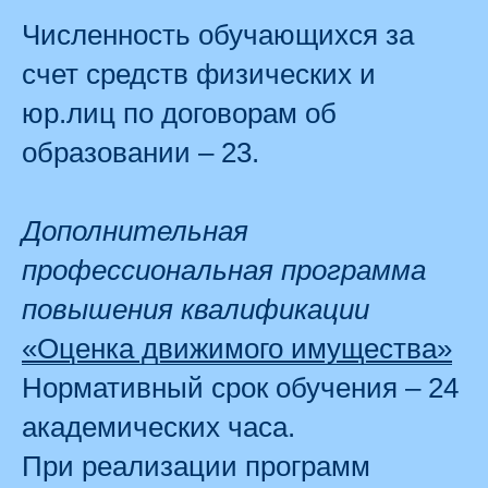
Численность обучающихся за
счет средств физических и
юр.лиц по договорам об
образовании – 23.
Дополнительная
профессиональная программа
повышения квалификации
«Оценка движимого имущества»
Нормативный срок обучения – 24
академических часа.
При реализации программ