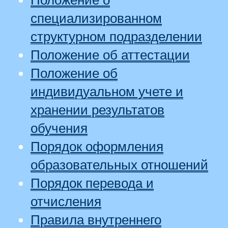
Положение о
специализированном
структурном подразделении
Положение об аттестации
Положение об
индивидуальном учете и
хранении результатов
обучения
Порядок оформления
образовательных отношений
Порядок перевода и
отчисления
Правила внутреннего