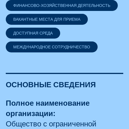
ФИНАНСОВО-ХОЗЯЙСТВЕННАЯ ДЕЯТЕЛЬНОСТЬ
ВАКАНТНЫЕ МЕСТА ДЛЯ ПРИЕМА
ДОСТУПНАЯ СРЕДА
МЕЖДУНАРОДНОЕ СОТРУДНИЧЕСТВО
ОСНОВНЫЕ СВЕДЕНИЯ
Полное наименование
организации:
Общество с ограниченной