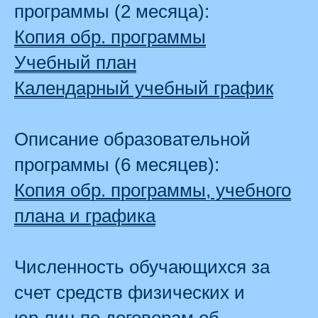
программы (2 месяца):
Копия обр. программы
Учебный план
Календарный учебный график
Описание образовательной
программы (6 месяцев):
Копия обр. программы, учебного
плана и графика
Численность обучающихся за
счет средств физических и