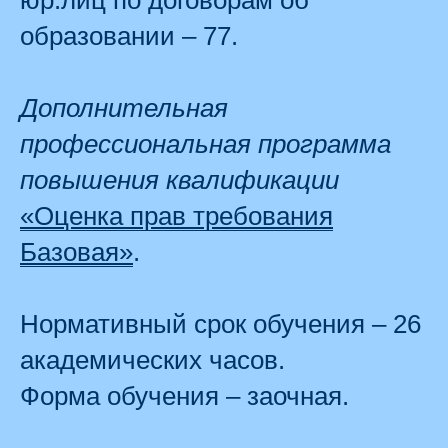
юр.лиц по договорам об
образовании – 77.
Дополнительная
профессиональная программа
повышения квалификации
«Оценка прав требования
Базовая»
.
Нормативный срок обучения – 26
академических часов.
Форма обучения – заочная.