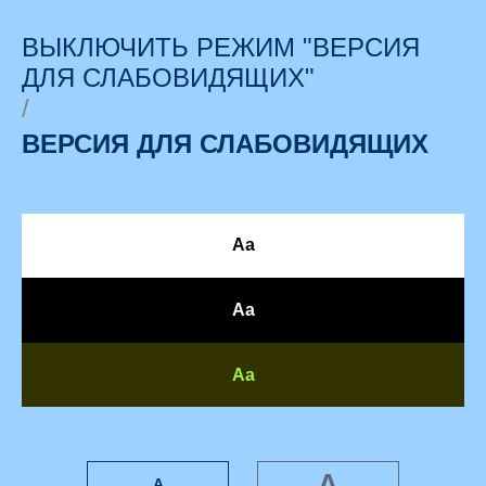
ВЫКЛЮЧИТЬ РЕЖИМ "ВЕРСИЯ
ДЛЯ СЛАБОВИДЯЩИХ"
/
ВЕРСИЯ ДЛЯ СЛАБОВИДЯЩИХ
Аа
Аа
Аа
А
А