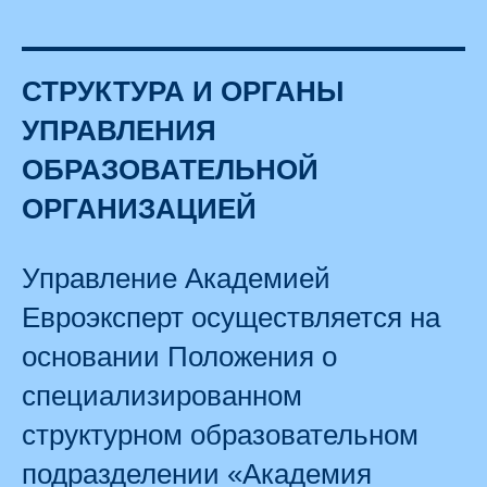
СТРУКТУРА И ОРГАНЫ
УПРАВЛЕНИЯ
ОБРАЗОВАТЕЛЬНОЙ
ОРГАНИЗАЦИЕЙ
Управление Академией
Евроэксперт осуществляется на
основании Положения о
специализированном
структурном образовательном
подразделении «Академия