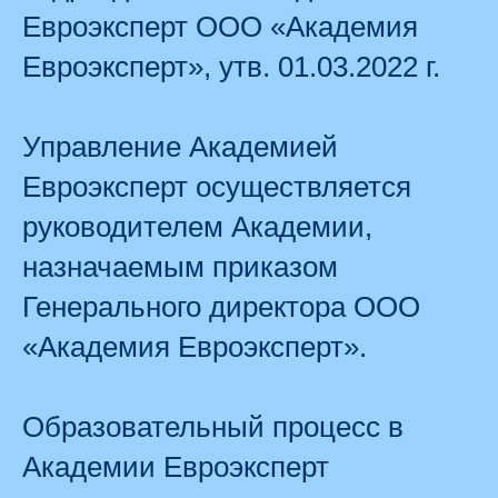
Евроэксперт ООО «Академия
Евроэксперт», утв. 01.03.2022 г.
Управление Академией
Евроэксперт осуществляется
руководителем Академии,
назначаемым приказом
Генерального директора ООО
«Академия Евроэксперт».
Образовательный процесс в
Академии Евроэксперт