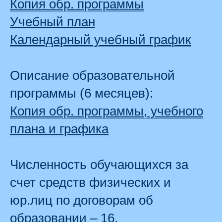
Копия обр. программы
Учебный план
Календарный учебный график
Описание образовательной
программы (6 месяцев):
Копия обр. программы, учебного
плана и графика
Численность обучающихся за
счет средств физических и
юр.лиц по договорам об
образовании – 16.