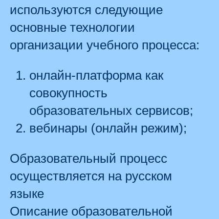
используются следующие
основные технологии
организации учебного процесса:
онлайн-платформа как
совокупность
образовательных сервисов;
вебинары (онлайн режим);
Образовательный процесс
осуществляется на русском
языке
Описание образовательной